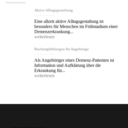
Aktive Alltagsgestaltung
Eine allzeit aktive Alltagsgestaltung ist
besonders für Menschen im Frühstadium einer
Demenzerkrankung...
weiterlesen
Buchempfehlungen für Angehörige
Als Angehöriger eines Demenz-Patienten ist
Information und Aufklärung über die
Erkrankung für...
weiterlesen