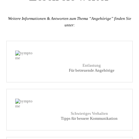
Weitere Informationen & Antworten zum Thema “Angehörige” finden Sie
unter:
Entlastung
Für betreuende Angehörige
Schwieriges Verhalten
Tipps für bessere Kommunikation