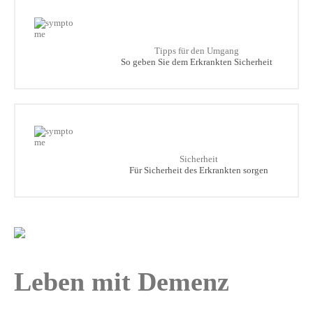
Tipps für den Umgang
So geben Sie dem Erkrankten Sicherheit
Sicherheit
Für Sicherheit des Erkrankten sorgen
Leben mit Demenz