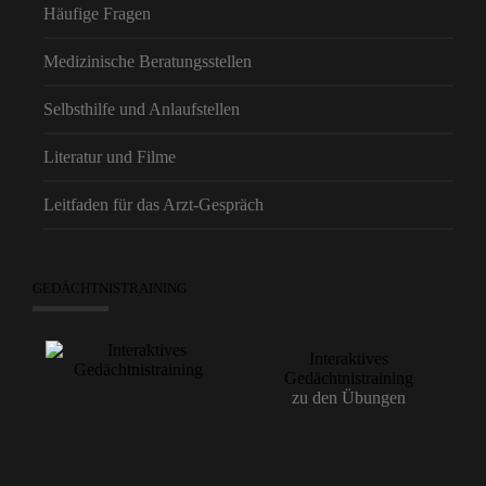
Häufige Fragen
Medizinische Beratungsstellen
Selbsthilfe und Anlaufstellen
Literatur und Filme
Leitfaden für das Arzt-Gespräch
GEDÄCHTNISTRAINING
Interaktives
Gedächtnistraining
zu den Übungen