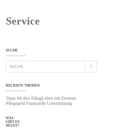
Service
SUCHE
BELIEBTE THEMEN
Tipps für den Alltag
Leben mit Demenz
Pflegegeld
Finanzielle Unterstützung
WAS
GIBT ES
NEUES?