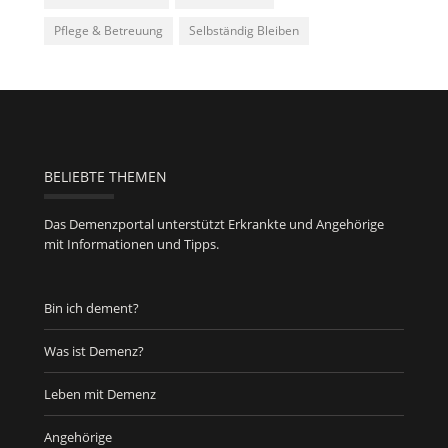
Pflege & Betreuung
Selbständig Bleiben
BELIEBTE THEMEN
Das Demenzportal unterstützt Erkrankte und Angehörige
mit Informationen und Tipps.
Bin ich dement?
Was ist Demenz?
Leben mit Demenz
Angehörige