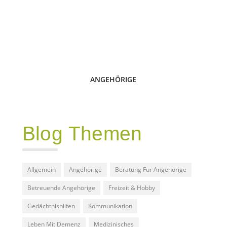
ANGEHÖRIGE
Blog Themen
Allgemein
Angehörige
Beratung Für Angehörige
Betreuende Angehörige
Freizeit & Hobby
Gedächtnishilfen
Kommunikation
Leben Mit Demenz
Medizinisches