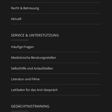
Recht & Betreuung
Aktuell
SERVICE & UNTERSTÜTZUNG
Häufige Fragen
Medizinische Beratungsstellen
Selbsthilfe und Anlaufstellen
Literatur und Filme
Leitfaden für das Arzt-Gespräch
GEDÄCHTNISTRAINING