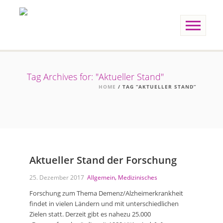
Tag Archives for: "Aktueller Stand"
HOME
/ TAG “AKTUELLER STAND”
Aktueller Stand der Forschung
,
25. Dezember 2017
Allgemein
Medizinisches
Forschung zum Thema Demenz/Alzheimerkrankheit
findet in vielen Ländern und mit unterschiedlichen
Zielen statt. Derzeit gibt es nahezu 25.000