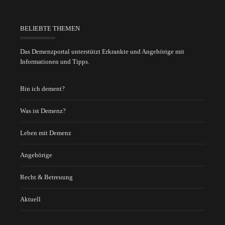
BELIEBTE THEMEN
Das Demenzportal unterstützt Erkrankte und Angehörige mit
Informationen und Tipps.
Bin ich dement?
Was ist Demenz?
Leben mit Demenz
Angehörige
Recht & Betreuung
Aktuell