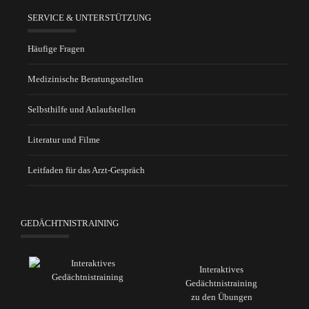
SERVICE & UNTERSTÜTZUNG
Häufige Fragen
Medizinische Beratungsstellen
Selbsthilfe und Anlaufstellen
Literatur und Filme
Leitfaden für das Arzt-Gespräch
GEDÄCHTNISTRAINING
Interaktives
Gedächtnistraining
zu den Übungen