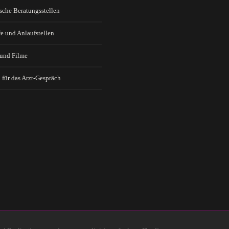
sche Beratungsstellen
fe und Anlaufstellen
 und Filme
 für das Arzt-Gespräch