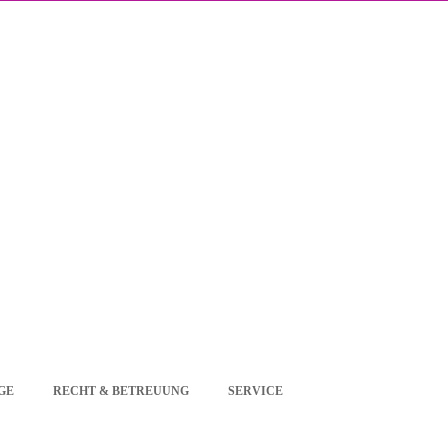
GE
RECHT & BETREUUNG
SERVICE