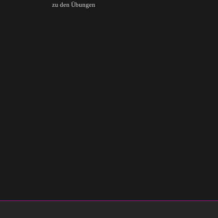
zu den Übungen