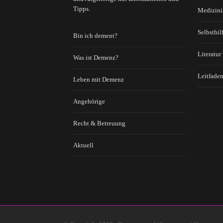
Tipps.
Medizini
Selbsthil
Bin ich dement?
Literatur
Was ist Demenz?
Leitfaden
Leben mit Demenz
Angehörige
Recht & Betreuung
Aktuell