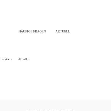
HÄUFIGE FRAGEN
AKTUELL
Service
Aktuell