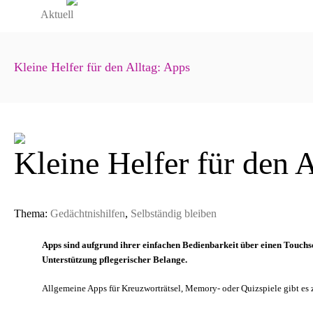
Aktuell
Kleine Helfer für den Alltag: Apps
Kleine Helfer für den 
Thema:
Gedächtnishilfen
,
Selbständig bleiben
Apps sind aufgrund ihrer einfachen Bedienbarkeit über einen Touchsc
Unterstützung pflegerischer Belange.
Allgemeine Apps für Kreuzworträtsel, Memory- oder Quizspiele gibt es z