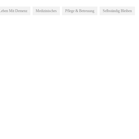
Leben Mit Demenz
Medizinisches
Pflege & Betreuung
Selbständig Bleiben