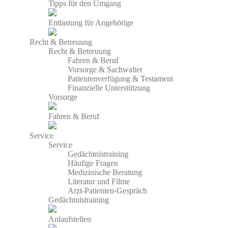
Tipps für den Umgang
Entlastung für Angehörige
Recht & Betreuung
Recht & Betreuung
Fahren & Beruf
Vorsorge & Sachwalter
Patientenverfügung & Testament
Finanzielle Unterstützung
Vorsorge
Fahren & Beruf
Service
Service
Gedächtnistraining
Häufige Fragen
Medizinische Beratung
Literatur und Filme
Arzt-Patienten-Gespräch
Gedächtnistraining
Anlaufstellen