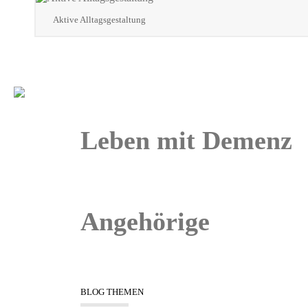
Aktive Alltagsgestaltung
Leben mit Demenz
Angehörige
BLOG THEMEN