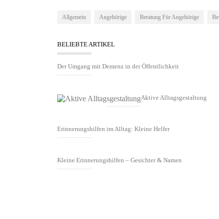
Allgemein
Angehörige
Beratung Für Angehörige
Be
BELIEBTE ARTIKEL
Der Umgang mit Demenz in der Öffentlichkeit
Aktive Alltagsgestaltung
Erinnerungshilfen im Alltag: Kleine Helfer
Kleine Erinnerungshilfen – Gesichter & Namen