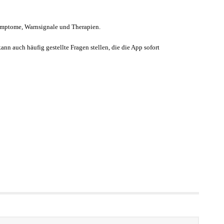
Symptome, Warnsignale und Therapien.
nn auch häufig gestellte Fragen stellen, die die App sofort