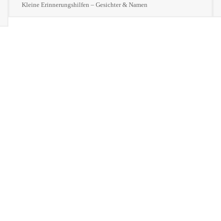
Kleine Erinnerungshilfen – Gesichter & Namen