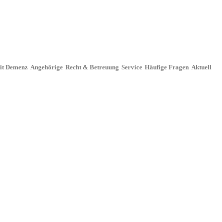
it Demenz
Angehörige
Recht & Betreuung
Service
Häufige Fragen
Aktuell