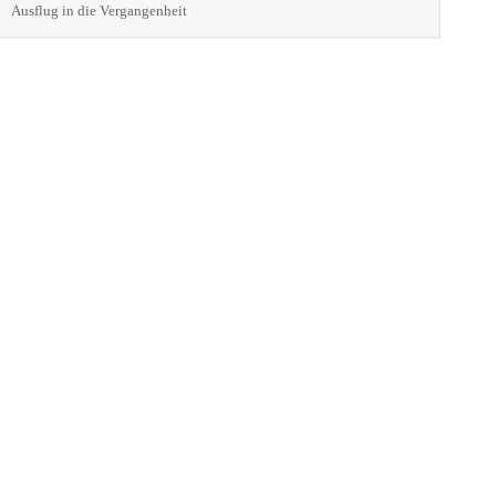
Ausflug in die Vergangenheit