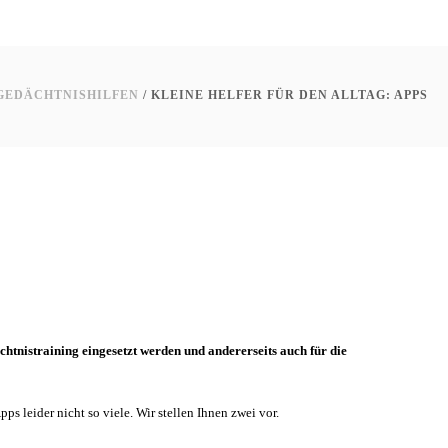
GEDÄCHTNISHILFEN
/ KLEINE HELFER FÜR DEN ALLTAG: APPS
htnistraining eingesetzt werden und andererseits auch für die
 leider nicht so viele. Wir stellen Ihnen zwei vor.