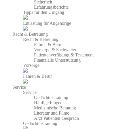
Sicherheit
Erfahrungsberichte
Tipps für den Umgang
Entlastung für Angehörige
Recht & Betreuung
Recht & Betreuung
Fahren & Beruf
Vorsorge & Sachwalter
Patientenverfügung & Testament
Finanzielle Unterstützung
Vorsorge
Fahren & Beruf
Service
Service
Gedächtnistraining
Häufige Fragen
Medizinische Beratung
Literatur und Filme
Arzt-Patienten-Gespräch
Gedächtnistraining