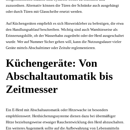
zuzuordnen. Alternativ können die Türen der Schränke auch ausgehängt
oder durch Türen mit Glasscheibe ersetzt werden.
Auf Küchengeräten empfiehlt es sich Hinweiskleber zu befestigen, die etwa
den Handlungsablauf beschreiben. Wichtig sind auch Warnhinweise als
Erinnerungshilfe, ob der Wasserhahn zugedreht oder der Herd ausgeschaltet
wurde. Wer auf Nummer Sicher gehen will, kann die Nutzungsdauer vieler
Geräte mittels Abschalttimer oder Zeituhr reglementieren.
Küchengeräte: Von
Abschaltautomatik bis
Zeitmesser
Ein E-Herd mit Abschaltautomatik oder Hitzewache ist besonders
empfehlenswert. Herdsicherungssysteme dienen dazu bei übermäßiger
Hitze beziehungsweise etwaiger Rauchentwicklung den Herd abzuschalten.
Ein weiteres Augenmerk sollte auf die Aufbewahrung von Lebensmitteln