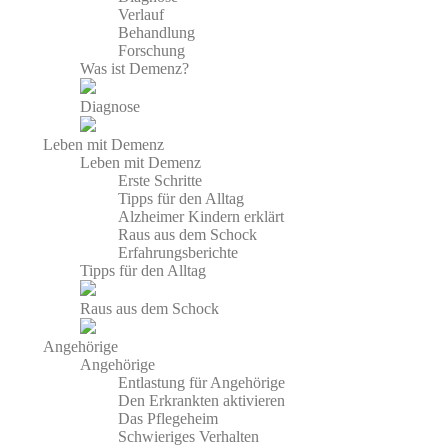
Verlauf
Behandlung
Forschung
Was ist Demenz?
Diagnose
Leben mit Demenz
Leben mit Demenz
Erste Schritte
Tipps für den Alltag
Alzheimer Kindern erklärt
Raus aus dem Schock
Erfahrungsberichte
Tipps für den Alltag
Raus aus dem Schock
Angehörige
Angehörige
Entlastung für Angehörige
Den Erkrankten aktivieren
Das Pflegeheim
Schwieriges Verhalten