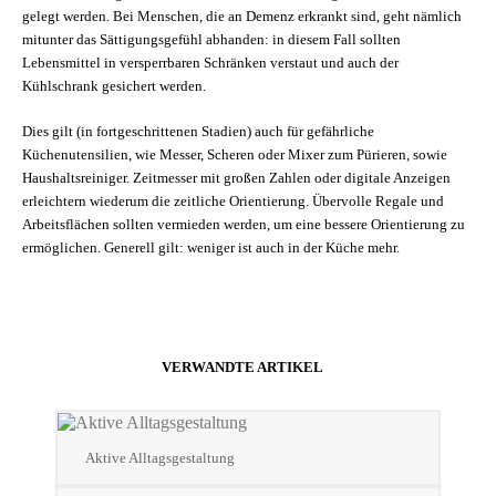
gelegt werden. Bei Menschen, die an Demenz erkrankt sind, geht nämlich
mitunter das Sättigungsgefühl abhanden: in diesem Fall sollten
Lebensmittel in versperrbaren Schränken verstaut und auch der
Kühlschrank gesichert werden.
Dies gilt (in fortgeschrittenen Stadien) auch für gefährliche
Küchenutensilien, wie Messer, Scheren oder Mixer zum Pürieren, sowie
Haushaltsreiniger. Zeitmesser mit großen Zahlen oder digitale Anzeigen
erleichtern wiederum die zeitliche Orientierung. Übervolle Regale und
Arbeitsflächen sollten vermieden werden, um eine bessere Orientierung zu
ermöglichen. Generell gilt: weniger ist auch in der Küche mehr.
VERWANDTE ARTIKEL
Aktive Alltagsgestaltung