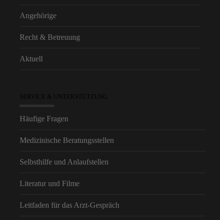
Angehörige
Recht & Betreuung
Aktuell
SERVICE & UNTERSTÜTZUNG
Häufige Fragen
Medizinische Beratungsstellen
Selbsthilfe und Anlaufstellen
Literatur und Filme
Leitfaden für das Arzt-Gespräch