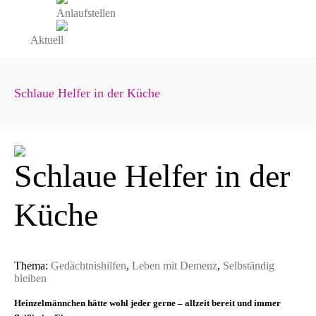
Anlaufstellen
Aktuell
Schlaue Helfer in der Küche
Schlaue Helfer in der
Küche
Thema:
Gedächtnishilfen
,
Leben mit Demenz
,
Selbständig
bleiben
Heinzelmännchen hätte wohl jeder gerne – allzeit bereit und immer