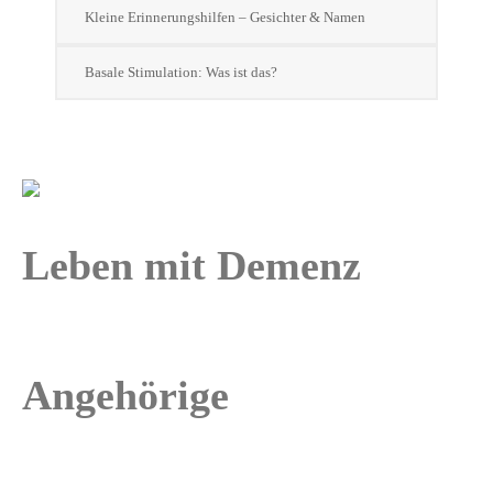
Kleine Erinnerungshilfen – Gesichter & Namen
Basale Stimulation: Was ist das?
Leben mit Demenz
Angehörige