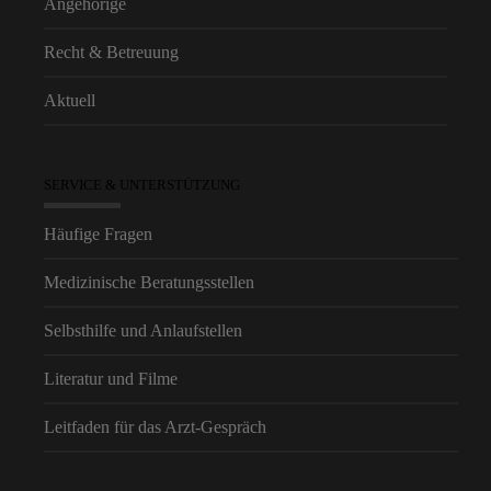
Angehörige
Recht & Betreuung
Aktuell
SERVICE & UNTERSTÜTZUNG
Häufige Fragen
Medizinische Beratungsstellen
Selbsthilfe und Anlaufstellen
Literatur und Filme
Leitfaden für das Arzt-Gespräch