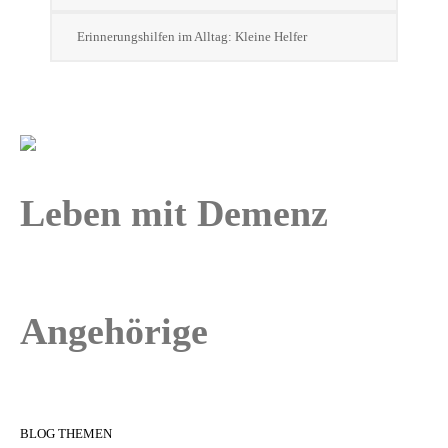
Erinnerungshilfen im Alltag: Kleine Helfer
Leben mit Demenz
Angehörige
BLOG THEMEN