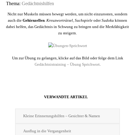
Thema:
Gedächtnishilfen
Nicht nur Muskeln müssen bewegt werden, um nicht einzurosten, sondern
auch die
Gehirnzellen
.
Kreuzworträtsel, Suchspiele
oder
Sudoku
können
dabei helfen, das Gedächtnis in Schwung zu bringen und die Merkfähigkeit
zu steigern.
Um zur Übung zu gelangen, klicke auf das Bild oder folge dem Link
Gedächtnistraining – Übung Sprichwort
.
VERWANDTE ARTIKEL
Kleine Erinnerungshilfen – Gesichter & Namen
Ausflug in die Vergangenheit