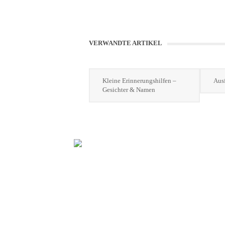
VERWANDTE ARTIKEL
Kleine Erinnerungshilfen –
Ausf
Gesichter & Namen