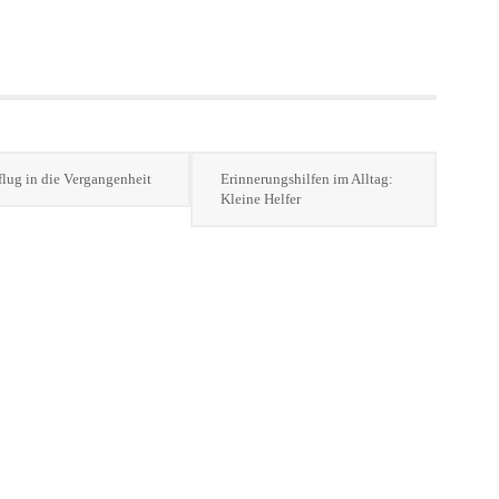
lug in die Vergangenheit
Erinnerungshilfen im Alltag:
Kleine Helfer