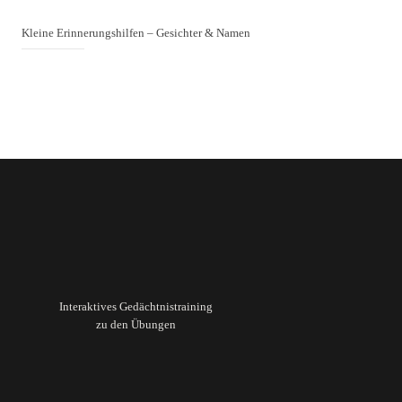
Kleine Erinnerungshilfen – Gesichter & Namen
Interaktives Gedächtnistraining
zu den Übungen