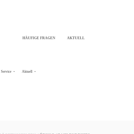
HÄUFIGE FRAGEN
AKTUELL
Service
Aktuell