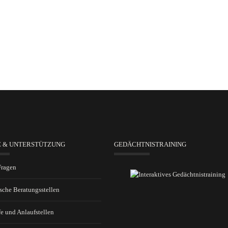
E & UNTERSTÜTZUNG
GEDÄCHTNISTRAINING
Fragen
sche Beratungsstellen
fe und Anlaufstellen