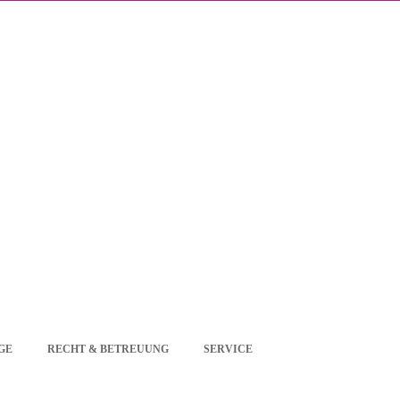
GE
RECHT & BETREUUNG
SERVICE