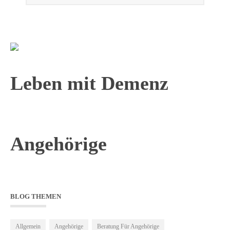
Leben mit Demenz
Angehörige
BLOG THEMEN
Allgemein
Angehörige
Beratung Für Angehörige