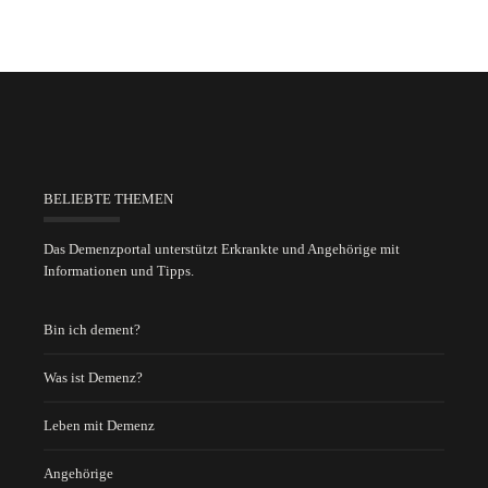
BELIEBTE THEMEN
Das Demenzportal unterstützt Erkrankte und Angehörige mit
Informationen und Tipps.
Bin ich dement?
Was ist Demenz?
Leben mit Demenz
Angehörige