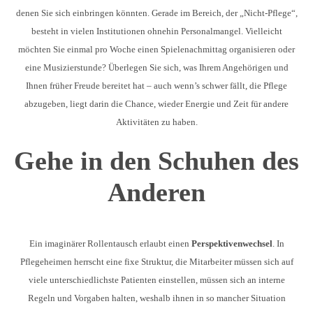
denen Sie sich einbringen könnten. Gerade im Bereich, der „Nicht-Pflege“,
besteht in vielen Institutionen ohnehin Personalmangel. Vielleicht
möchten Sie einmal pro Woche einen Spielenachmittag organisieren oder
eine Musizierstunde? Überlegen Sie sich, was Ihrem Angehörigen und
Ihnen früher Freude bereitet hat – auch wenn’s schwer fällt, die Pflege
abzugeben, liegt darin die Chance, wieder Energie und Zeit für andere
Aktivitäten zu haben.
Gehe in den Schuhen des
Anderen
Ein imaginärer Rollentausch erlaubt einen
Perspektivenwechsel
. In
Pflegeheimen herrscht eine fixe Struktur, die Mitarbeiter müssen sich auf
viele unterschiedlichste Patienten einstellen, müssen sich an interne
Regeln und Vorgaben halten, weshalb ihnen in so mancher Situation