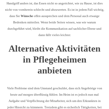
Handgriff anders ist, das Essen nicht so angerichtet, wie zu Hause, ist dies
nicht von vornherein schlecht und abzuwerten. Es ist in jedem Fall wichtig,
dass Sie
Wünsche
offen aussprechen und dem Personal auch etwaige
Bedenken mitteilen. Wenn beide Seiten wissen, was wie warum
durchgeführt wird, bleibt die Kommunikation auf sachlicher Ebene und
dann fällt vieles leichter.
Alternative Aktivitäten
in Pflegeheimen
anbieten
Viele Probleme sind dem Umstand geschuldet, dass sich Angehörige von
heute auf morgen überflüssig fühlen. Im Heim ist es jedoch nun mal
Aufgabe und Verpflichtung der Mitarbeiter, sich um den Erkrankten in
jeder Hinsicht zu kümmern. Trotzdem gibt es sicherlich Tätigkeiten, bei