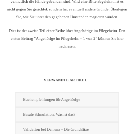
vermutlich die Hände gebunden sind. Wird eine Bitte abgelehnt, ist es
nicht gegen Sie gerichtet, sondern hat eventuell andere Gründe. Überlegen
Sie, wie Sie unter den gegebenen Umständen reagieren würden.
Dies ist der zweite Teil einer Reihe über Angehörige im Pflegeheim. Den
ersten Beitrag
“Angehörige im Pflegeheim – 1 von 2”
können Sie hier
nachlesen.
VERWANDTE ARTIKEL
Buchempfehlungen für Angehörige
Basale Stimulation: Was ist das?
Validation bei Demenz – Die Grundsätze