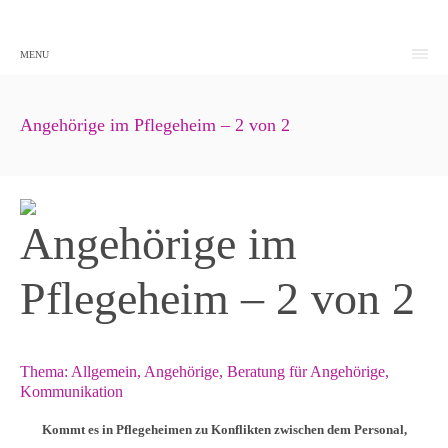
MENU
Angehörige im Pflegeheim – 2 von 2
Angehörige im
Pflegeheim – 2 von 2
Thema:
Allgemein
,
Angehörige
,
Beratung für Angehörige
,
Kommunikation
Kommt es in Pflegeheimen zu Konflikten zwischen dem Personal,