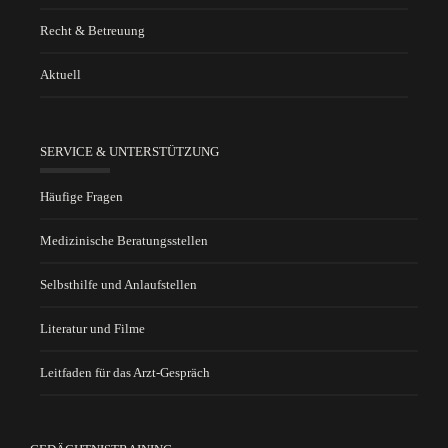
Recht & Betreuung
Aktuell
SERVICE & UNTERSTÜTZUNG
Häufige Fragen
Medizinische Beratungsstellen
Selbsthilfe und Anlaufstellen
Literatur und Filme
Leitfaden für das Arzt-Gespräch