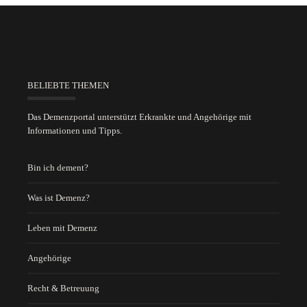
BELIEBTE THEMEN
Das Demenzportal unterstützt Erkrankte und Angehörige mit
Informationen und Tipps.
Bin ich dement?
Was ist Demenz?
Leben mit Demenz
Angehörige
Recht & Betreuung