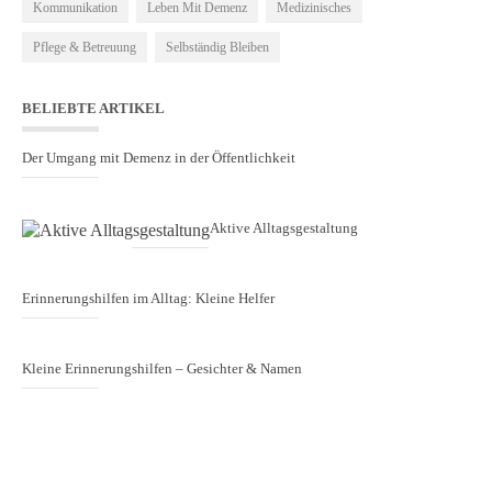
Kommunikation
Leben Mit Demenz
Medizinisches
Pflege & Betreuung
Selbständig Bleiben
BELIEBTE ARTIKEL
Der Umgang mit Demenz in der Öffentlichkeit
Aktive Alltagsgestaltung
Erinnerungshilfen im Alltag: Kleine Helfer
Kleine Erinnerungshilfen – Gesichter & Namen