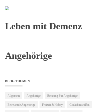
Leben mit Demenz
Angehörige
BLOG THEMEN
Allgemein
Angehörige
Beratung Für Angehörige
Betreuende Angehörige
Freizeit & Hobby
Gedächtnishilfen