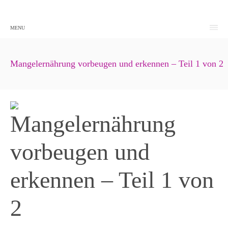
MENU
Mangelernährung vorbeugen und erkennen – Teil 1 von 2
Mangelernährung
vorbeugen und
erkennen – Teil 1 von
2