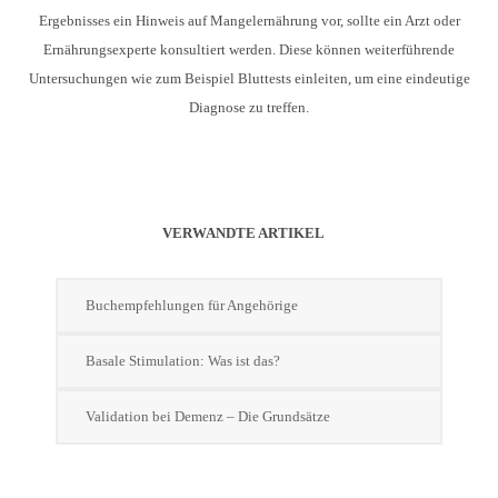
Ergebnisses ein Hinweis auf Mangelernährung vor, sollte ein Arzt oder
Ernährungsexperte konsultiert werden. Diese können weiterführende
Untersuchungen wie zum Beispiel Bluttests einleiten, um eine eindeutige
Diagnose zu treffen.
VERWANDTE ARTIKEL
Buchempfehlungen für Angehörige
Basale Stimulation: Was ist das?
Validation bei Demenz – Die Grundsätze