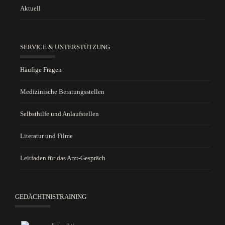
Aktuell
SERVICE & UNTERSTÜTZUNG
Häufige Fragen
Medizinische Beratungsstellen
Selbsthilfe und Anlaufstellen
Literatur und Filme
Leitfaden für das Arzt-Gespräch
GEDÄCHTNISTRAINING