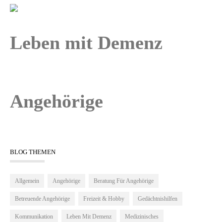
Leben mit Demenz
Angehörige
BLOG THEMEN
Allgemein
Angehörige
Beratung Für Angehörige
Betreuende Angehörige
Freizeit & Hobby
Gedächtnishilfen
Kommunikation
Leben Mit Demenz
Medizinisches