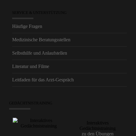
SERVICE & UNTERSTÜTZUNG
Häufige Fragen
Medizinische Beratungsstellen
Selbsthilfe und Anlaufstellen
Literatur und Filme
Leitfaden für das Arzt-Gespräch
GEDÄCHTNISTRAINING
Interaktives
Gedächtnistraining
zu den Übungen