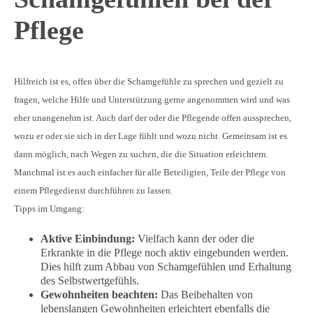
Pflege
Hilfreich ist es, offen über die Schamgefühle zu sprechen und gezielt zu
fragen, welche Hilfe und Unterstützung gerne angenommen wird und was
eher unangenehm ist. Auch darf der oder die Pflegende offen aussprechen,
wozu er oder sie sich in der Lage fühlt und wozu nicht. Gemeinsam ist es
dann möglich, nach Wegen zu suchen, die die Situation erleichtern.
Manchmal ist es auch einfacher für alle Beteiligten, Teile der Pflege von
einem Pflegedienst durchführen zu lassen.
Tipps im Umgang:
Aktive Einbindung:
Vielfach kann der oder die
Erkrankte in die Pflege noch aktiv eingebunden werden.
Dies hilft zum Abbau von Schamgefühlen und Erhaltung
des Selbstwertgefühls.
Gewohnheiten beachten:
Das Beibehalten von
lebenslangen Gewohnheiten erleichtert ebenfalls die