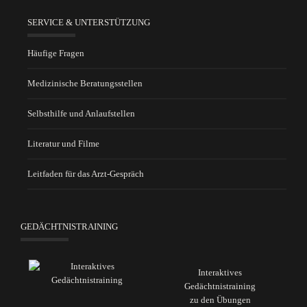
SERVICE & UNTERSTÜTZUNG
Häufige Fragen
Medizinische Beratungsstellen
Selbsthilfe und Anlaufstellen
Literatur und Filme
Leitfaden für das Arzt-Gespräch
GEDÄCHTNISTRAINING
Interaktives
Gedächtnistraining
zu den Übungen