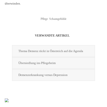
überwinden.
Pflege
Schamgefühle
VERWANDTE ARTIKEL
Thema Demenz rückt in Österreich auf die Agenda
Übersiedlung ins Pflegeheim
Demenzerkrankung versus Depression