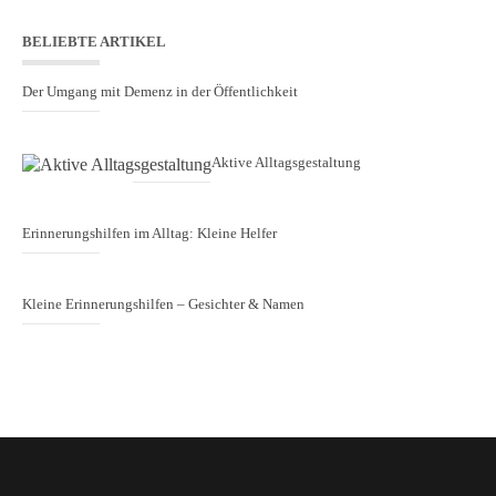
BELIEBTE ARTIKEL
Der Umgang mit Demenz in der Öffentlichkeit
Aktive Alltagsgestaltung
Erinnerungshilfen im Alltag: Kleine Helfer
Kleine Erinnerungshilfen – Gesichter & Namen