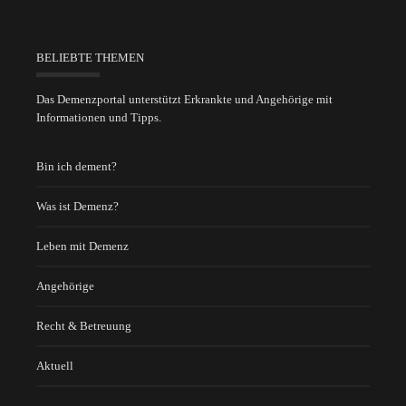
BELIEBTE THEMEN
Das Demenzportal unterstützt Erkrankte und Angehörige mit
Informationen und Tipps.
Bin ich dement?
Was ist Demenz?
Leben mit Demenz
Angehörige
Recht & Betreuung
Aktuell