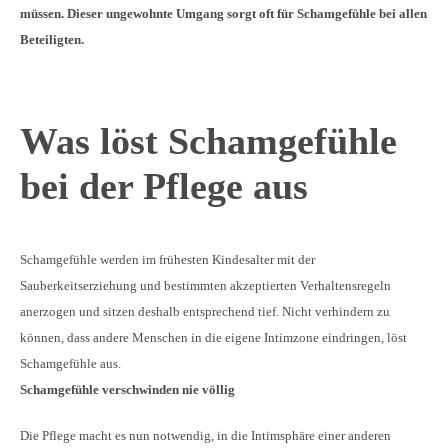
müssen. Dieser ungewohnte Umgang sorgt oft für Schamgefühle bei allen
Beteiligten.
Was löst Schamgefühle
bei der Pflege aus
Schamgefühle werden im frühesten Kindesalter mit der
Sauberkeitserziehung und bestimmten akzeptierten Verhaltensregeln
anerzogen und sitzen deshalb entsprechend tief. Nicht verhindern zu
können, dass andere Menschen in die eigene Intimzone eindringen, löst
Schamgefühle aus.
Schamgefühle verschwinden nie völlig
Die Pflege macht es nun notwendig, in die Intimsphäre einer anderen