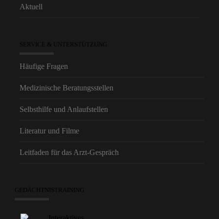
Aktuell
SERVICE & UNTERSTÜTZUNG
Häufige Fragen
Medizinische Beratungsstellen
Selbsthilfe und Anlaufstellen
Literatur und Filme
Leitfaden für das Arzt-Gespräch
GEDÄCHTNISTRAINING