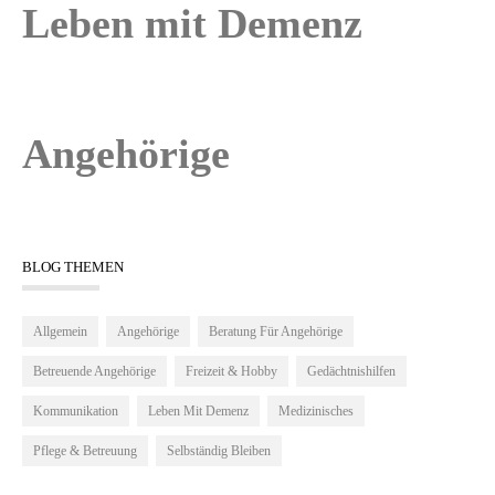
Leben mit Demenz
Angehörige
BLOG THEMEN
Allgemein
Angehörige
Beratung Für Angehörige
Betreuende Angehörige
Freizeit & Hobby
Gedächtnishilfen
Kommunikation
Leben Mit Demenz
Medizinisches
Pflege & Betreuung
Selbständig Bleiben