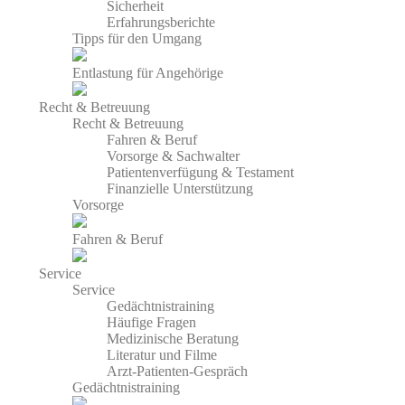
Sicherheit
Erfahrungsberichte
Tipps für den Umgang
Entlastung für Angehörige
Recht & Betreuung
Recht & Betreuung
Fahren & Beruf
Vorsorge & Sachwalter
Patientenverfügung & Testament
Finanzielle Unterstützung
Vorsorge
Fahren & Beruf
Service
Service
Gedächtnistraining
Häufige Fragen
Medizinische Beratung
Literatur und Filme
Arzt-Patienten-Gespräch
Gedächtnistraining