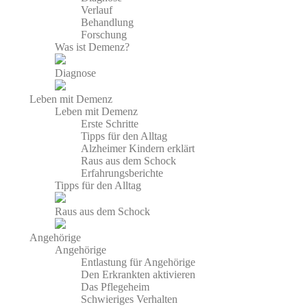
Verlauf
Behandlung
Forschung
Was ist Demenz?
Diagnose
Leben mit Demenz
Leben mit Demenz
Erste Schritte
Tipps für den Alltag
Alzheimer Kindern erklärt
Raus aus dem Schock
Erfahrungsberichte
Tipps für den Alltag
Raus aus dem Schock
Angehörige
Angehörige
Entlastung für Angehörige
Den Erkrankten aktivieren
Das Pflegeheim
Schwieriges Verhalten