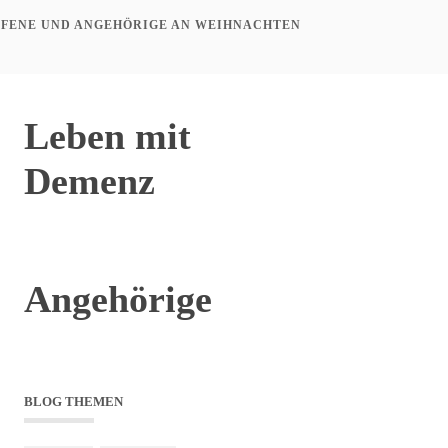
OFFENE UND ANGEHÖRIGE AN WEIHNACHTEN
Leben mit
Demenz
Angehörige
BLOG THEMEN