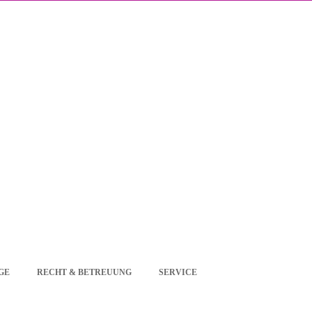
GE
RECHT & BETREUUNG
SERVICE