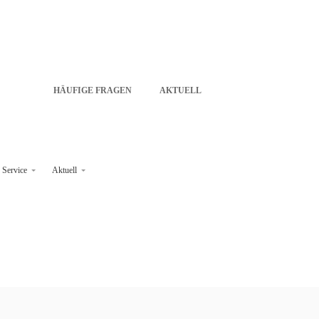
HÄUFIGE FRAGEN
AKTUELL
Service
Aktuell