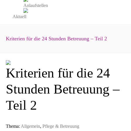
Anlaufstellen
Aktuell
Kriterien für die 24 Stunden Betreuung – Teil 2
Kriterien für die 24
Stunden Betreuung –
Teil 2
Thema:
Allgemein
,
Pflege & Betreuung