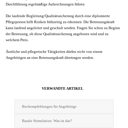
Durchführung regelmäßige Aufzeichnungen führen
Die laufende Begleitung/Qualitätssicherung durch eine diplomierte
Pflegeperson hilft Risiken frühzeitig zu erkennen. Die Betreuungskraft
kann laufend angeleitet und geschult werden. Fragen Sie schon zu Beginn
der Betreuung, ob diese Qualitätssicherung angeboten wird und zu
welchem Preis.
Ärztliche und pflegerische Tätigkeiten dürfen
nicht
von einem
Angehörigen an eine Betreuungskraft übertragen werden.
VERWANDTE ARTIKEL
Buchempfehlungen für Angehörige
Basale Stimulation: Was ist das?