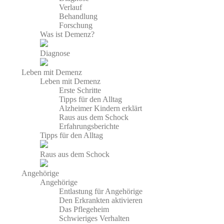
Verlauf
Behandlung
Forschung
Was ist Demenz?
Diagnose
Leben mit Demenz
Leben mit Demenz
Erste Schritte
Tipps für den Alltag
Alzheimer Kindern erklärt
Raus aus dem Schock
Erfahrungsberichte
Tipps für den Alltag
Raus aus dem Schock
Angehörige
Angehörige
Entlastung für Angehörige
Den Erkrankten aktivieren
Das Pflegeheim
Schwieriges Verhalten