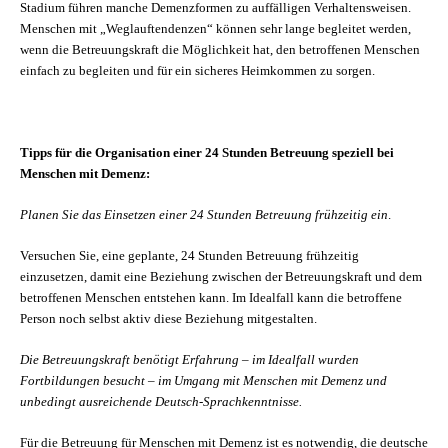
Stadium führen manche Demenzformen zu auffälligen Verhaltensweisen.
Menschen mit „Weglauftendenzen“ können sehr lange begleitet werden,
wenn die Betreuungskraft die Möglichkeit hat, den betroffenen Menschen
einfach zu begleiten und für ein sicheres Heimkommen zu sorgen.
Tipps für die Organisation einer 24 Stunden Betreuung speziell bei
Menschen mit Demenz:
Planen Sie das Einsetzen einer 24 Stunden Betreuung frühzeitig ein
.
Versuchen Sie, eine geplante, 24 Stunden Betreuung frühzeitig
einzusetzen, damit eine Beziehung zwischen der Betreuungskraft und dem
betroffenen Menschen entstehen kann. Im Idealfall kann die betroffene
Person noch selbst aktiv diese Beziehung mitgestalten.
Die Betreuungskraft benötigt Erfahrung – im Idealfall wurden
Fortbildungen besucht – im Umgang mit Menschen mit Demenz und
unbedingt ausreichende Deutsch-Sprachkenntnisse.
Für die Betreuung für Menschen mit Demenz ist es notwendig, die deutsche