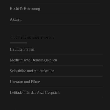
Recht & Betreuung
Aktuell
SERVICE & UNTERSTÜTZUNG
Häufige Fragen
Medizinische Beratungsstellen
Selbsthilfe und Anlaufstellen
Literatur und Filme
Leitfaden für das Arzt-Gespräch