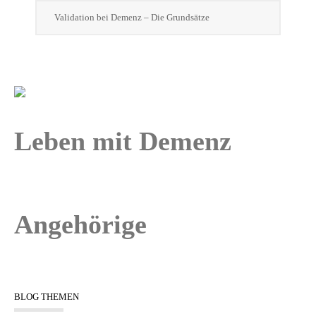
Validation bei Demenz – Die Grundsätze
Leben mit Demenz
Angehörige
BLOG THEMEN