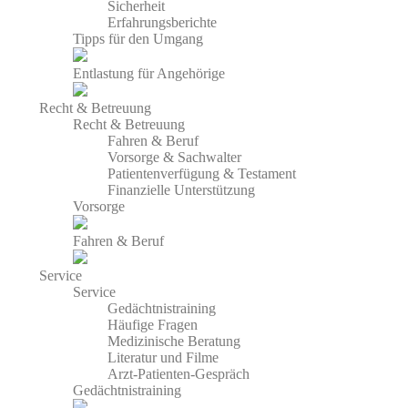
Sicherheit
Erfahrungsberichte
Tipps für den Umgang
Entlastung für Angehörige
Recht & Betreuung
Recht & Betreuung
Fahren & Beruf
Vorsorge & Sachwalter
Patientenverfügung & Testament
Finanzielle Unterstützung
Vorsorge
Fahren & Beruf
Service
Service
Gedächtnistraining
Häufige Fragen
Medizinische Beratung
Literatur und Filme
Arzt-Patienten-Gespräch
Gedächtnistraining