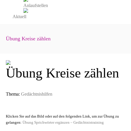
Anlaufstellen
Aktuell
Übung Kreise zählen
Übung Kreise zählen
Thema:
Gedächtnishilfen
Klicken Sie auf das Bild oder auf den folgenden Link, um zur Übung zu
gelangen:
Übung Sprichwörter ergänzen – Gedächtnistraining