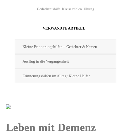
Gedächtnishilfe
Kreise zählen
Übung
VERWANDTE ARTIKEL
Kleine Erinnerungshilfen – Gesichter & Namen
Ausflug in die Vergangenheit
Erinnerungshilfen im Alltag: Kleine Helfer
Leben mit Demenz