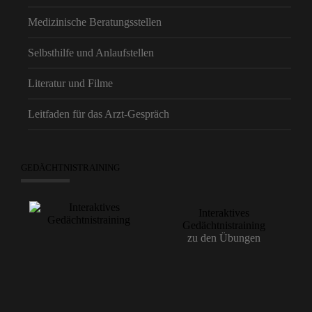
Medizinische Beratungsstellen
Selbsthilfe und Anlaufstellen
Literatur und Filme
Leitfaden für das Arzt-Gespräch
GEDÄCHTNISTRAINING
Interaktives
Gedächtnistraining
zu den Übungen