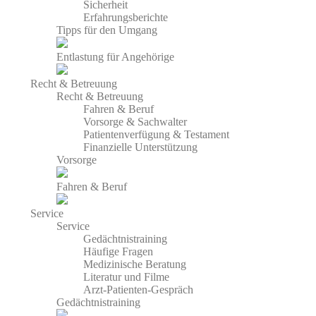
Sicherheit
Erfahrungsberichte
Tipps für den Umgang
Entlastung für Angehörige
Recht & Betreuung
Recht & Betreuung
Fahren & Beruf
Vorsorge & Sachwalter
Patientenverfügung & Testament
Finanzielle Unterstützung
Vorsorge
Fahren & Beruf
Service
Service
Gedächtnistraining
Häufige Fragen
Medizinische Beratung
Literatur und Filme
Arzt-Patienten-Gespräch
Gedächtnistraining