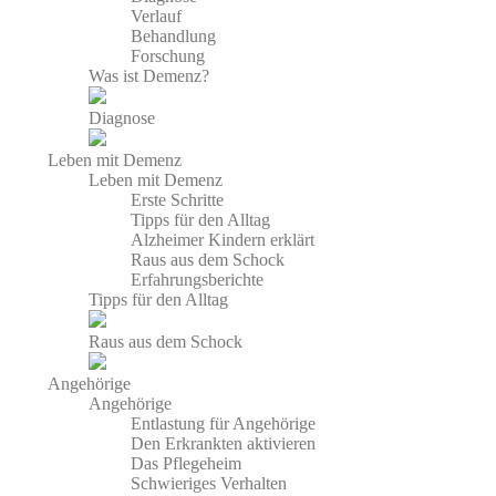
Verlauf
Behandlung
Forschung
Was ist Demenz?
Diagnose
Leben mit Demenz
Leben mit Demenz
Erste Schritte
Tipps für den Alltag
Alzheimer Kindern erklärt
Raus aus dem Schock
Erfahrungsberichte
Tipps für den Alltag
Raus aus dem Schock
Angehörige
Angehörige
Entlastung für Angehörige
Den Erkrankten aktivieren
Das Pflegeheim
Schwieriges Verhalten