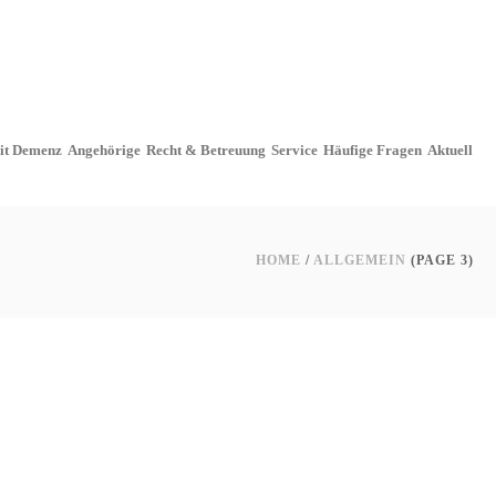
it Demenz
Angehörige
Recht & Betreuung
Service
Häufige Fragen
Aktuell
HOME
/
ALLGEMEIN
(PAGE 3)