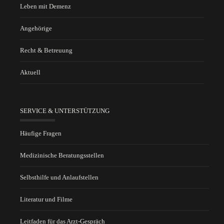
Leben mit Demenz
Angehörige
Recht & Betreuung
Aktuell
SERVICE & UNTERSTÜTZUNG
Häufige Fragen
Medizinische Beratungsstellen
Selbsthilfe und Anlaufstellen
Literatur und Filme
Leitfaden für das Arzt-Gespräch