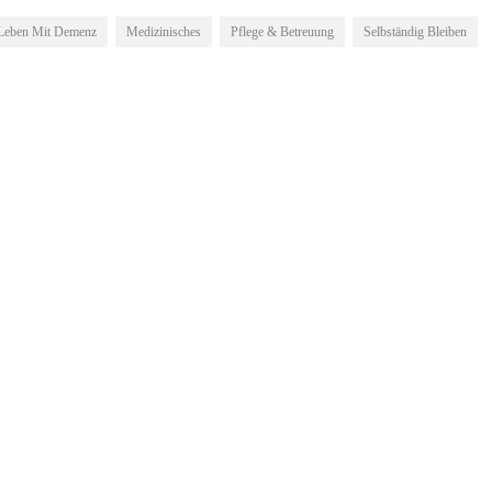
Leben Mit Demenz
Medizinisches
Pflege & Betreuung
Selbständig Bleiben