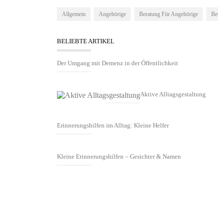
Allgemein
Angehörige
Beratung Für Angehörige
Be
BELIEBTE ARTIKEL
Der Umgang mit Demenz in der Öffentlichkeit
Aktive Alltagsgestaltung
Erinnerungshilfen im Alltag: Kleine Helfer
Kleine Erinnerungshilfen – Gesichter & Namen