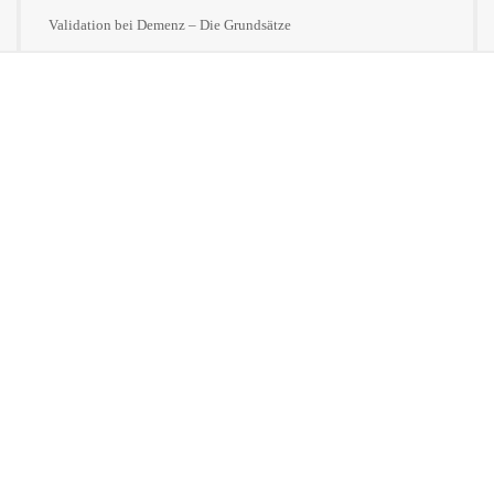
Validation bei Demenz – Die Grundsätze