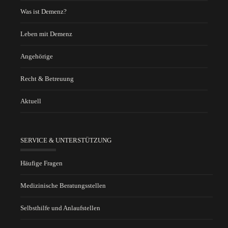
Was ist Demenz?
Leben mit Demenz
Angehörige
Recht & Betreuung
Aktuell
SERVICE & UNTERSTÜTZUNG
Häufige Fragen
Medizinische Beratungsstellen
Selbsthilfe und Anlaufstellen